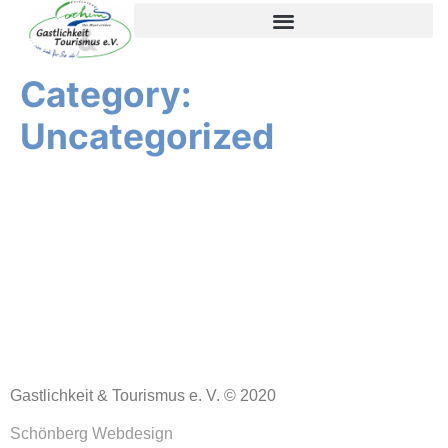
content
Category:
Uncategorized
Gastlichkeit & Tourismus e. V. © 2020
Schönberg Webdesign