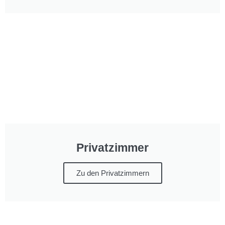
Privatzimmer
Zu den Privatzimmern