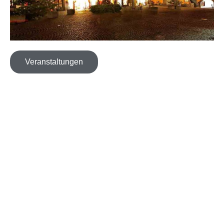
Veranstaltungen