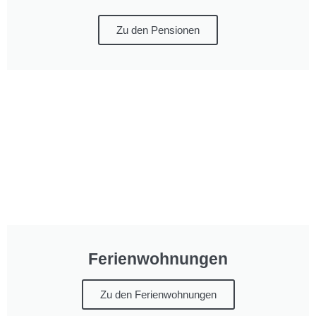
Zu den Pensionen
Ferienwohnungen
Zu den Ferienwohnungen