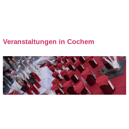
Veranstaltungen in Cochem