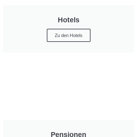
Hotels
Zu den Hotels
Pensionen