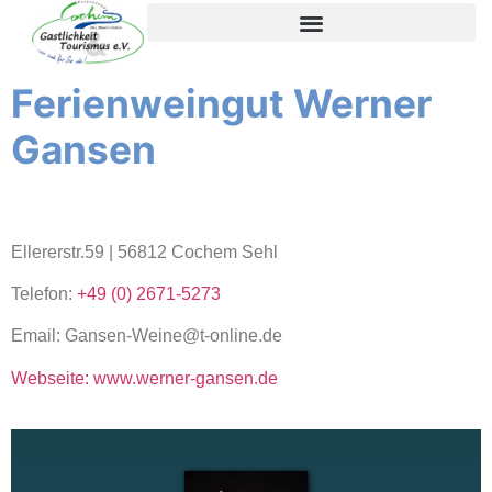
content
Ferienweingut Werner
Gansen
Ellererstr.59 | 56812 Cochem Sehl
Telefon:
+49 (0) 2671-5273
Email: Gansen-Weine@t-online.de
Webseite: www.werner-gansen.de