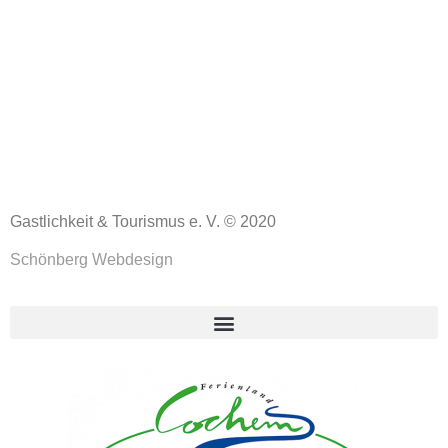
Gastlichkeit & Tourismus e. V. © 2020
Schönberg Webdesign