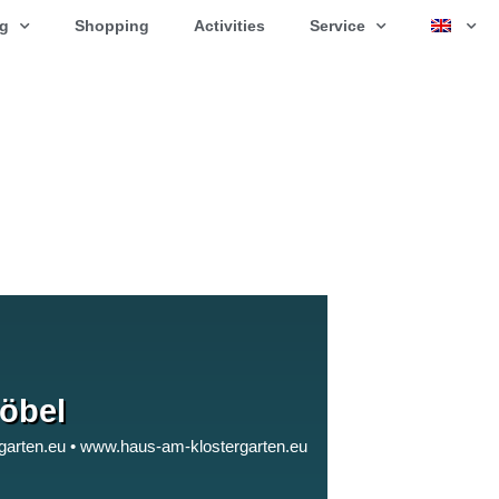
ng
Shopping
Activities
Service