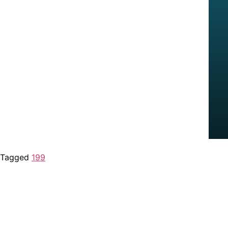
Tagged
199