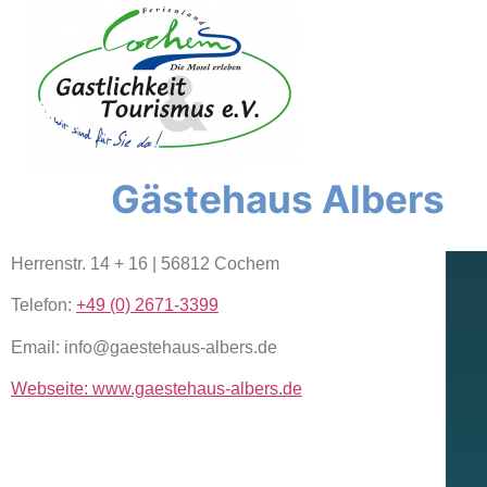
content
Gästehaus Albers
Herrenstr. 14 + 16 | 56812 Cochem
Telefon:
+49 (0) 2671-3399
Email: info@gaestehaus-albers.de
Webseite: www.gaestehaus-albers.de