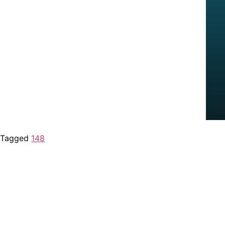
Tagged
148