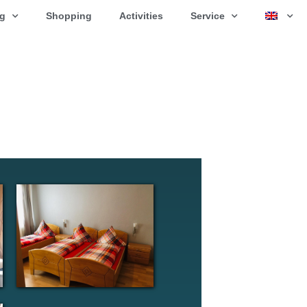
ng
Shopping
Activities
Service