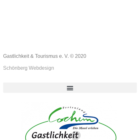
Gastlichkeit & Tourismus e. V. © 2020
Schönberg Webdesign