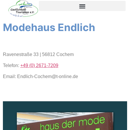
content
Modehaus Endlich
Ravenestraße 33 | 56812 Cochem
Telefon:
+49 (0) 2671-7209
Email: Endlich-Cochem@t-online.de