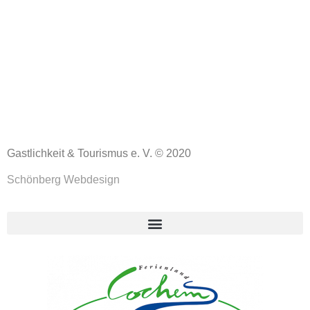
Gastlichkeit & Tourismus e. V. © 2020
Schönberg Webdesign