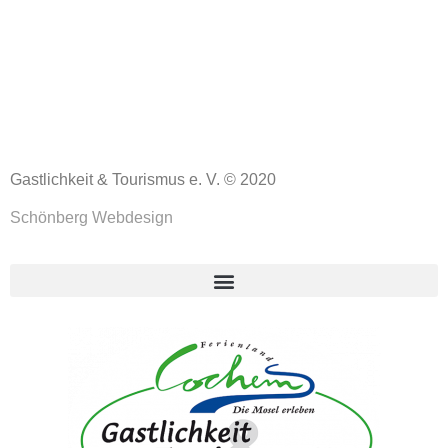
Gastlichkeit & Tourismus e. V. © 2020
Schönberg Webdesign