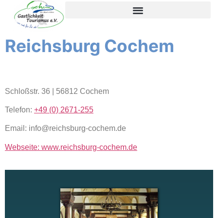
content
Reichsburg Cochem
Schloßstr. 36 | 56812 Cochem
Telefon:
+49 (0) 2671-255
Email: info@reichsburg-cochem.de
Webseite: www.reichsburg-cochem.de