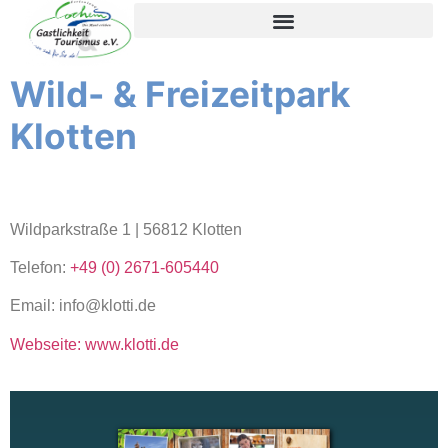
content
Wild- & Freizeitpark
Klotten
Wildparkstraße 1 | 56812 Klotten
Telefon:
+49 (0) 2671-605440
Email: info@klotti.de
Webseite: www.klotti.de