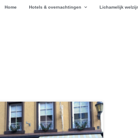
Home
Hotels & overnachtingen
Lichamelijk welzij