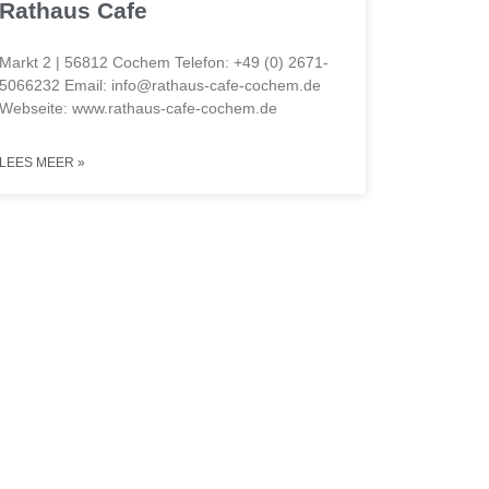
Rathaus Cafe
Markt 2 | 56812 Cochem Telefon: +49 (0) 2671-
5066232 Email: info@rathaus-cafe-cochem.de
Webseite: www.rathaus-cafe-cochem.de
LEES MEER »