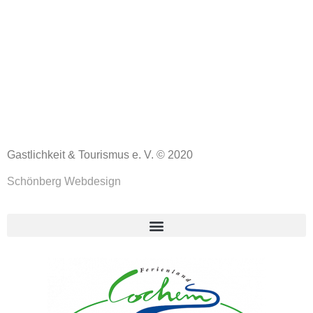
Gastlichkeit & Tourismus e. V. © 2020
Schönberg Webdesign