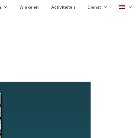
n
Winkelen
Activiteiten
Dienst