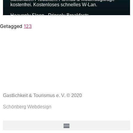
Getagged
123
Gastlichkeit & Tourismus e. V. © 2020
Schönberg Webdesign