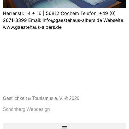
Herrenstr. 14 + 16 | 56812 Cochem Telefon: +49 (0)
2671-3399 Email: info@gaestehaus-albers.de Webseite:
www.gaestehaus-albers.de
Gastlichkeit & Tourismus e. V. © 2020
Schönberg Webdesign