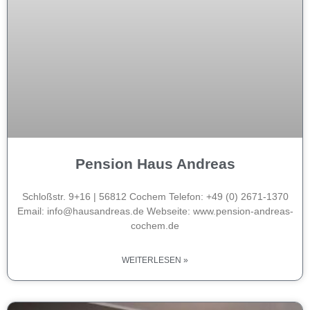
Pension Haus Andreas
Schloßstr. 9+16 | 56812 Cochem Telefon: +49 (0) 2671-1370
Email: info@hausandreas.de Webseite: www.pension-andreas-
cochem.de
WEITERLESEN »