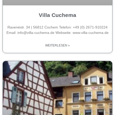
Villa Cuchema
Ravenéstr. 34 | 56812 Cochem Telefon: +49 (0) 2671-910224
Email: info@villa-cuchema.de Webseite: www.villa-cuchema.de
WEITERLESEN »