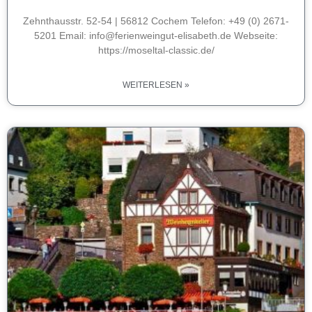
Zehnthausstr. 52-54 | 56812 Cochem Telefon: +49 (0) 2671-
5201 Email: info@ferienweingut-elisabeth.de Webseite:
https://moseltal-classic.de/
WEITERLESEN »