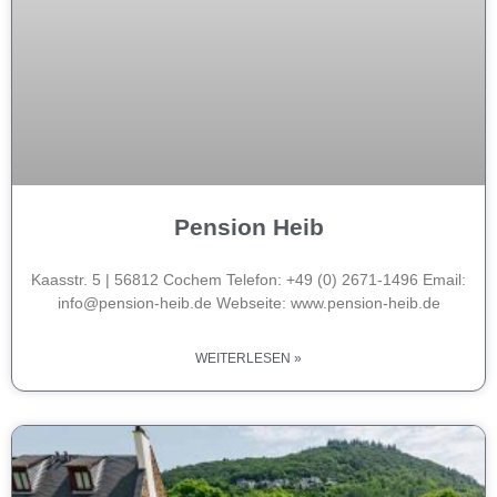
Pension Heib
Kaasstr. 5 | 56812 Cochem Telefon: +49 (0) 2671-1496 Email:
info@pension-heib.de Webseite: www.pension-heib.de
WEITERLESEN »