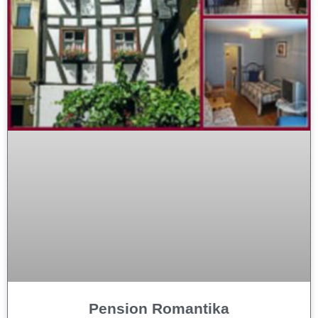
Pension Romantika