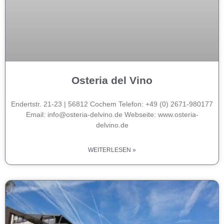
Osteria del Vino
Endertstr. 21-23 | 56812 Cochem Telefon: +49 (0) 2671-980177
Email: info@osteria-delvino.de Webseite: www.osteria-
delvino.de
WEITERLESEN »