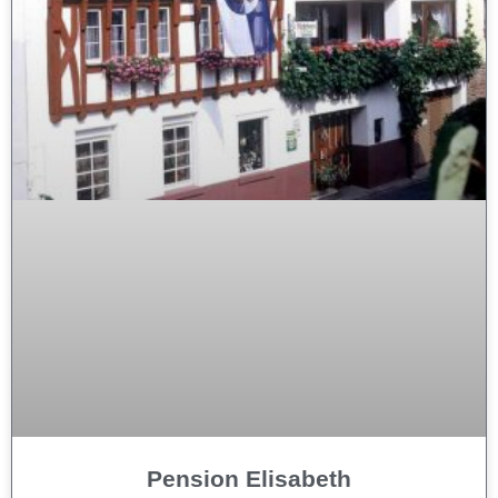
Pension Elisabeth