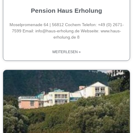
Pension Haus Erholung
Moselpromenade 64 | 56812 Cochem Telefon: +49 (0) 2671-
7599 Email: info@haus-erholung.de Webseite: www.haus-
erholung.de 8
WEITERLESEN »