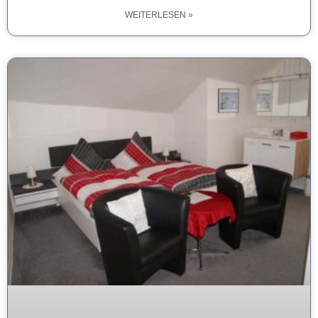
WEITERLESEN »