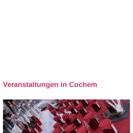
Veranstaltungen in Cochem