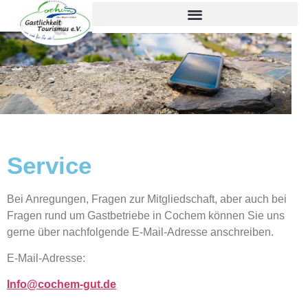
Inhalt
springen
Service
Bei Anregungen, Fragen zur Mitgliedschaft, aber auch bei
Fragen rund um Gastbetriebe in Cochem können Sie uns
gerne über nachfolgende E-Mail-Adresse anschreiben.
E-Mail-Adresse:
Info@cochem-gut.de