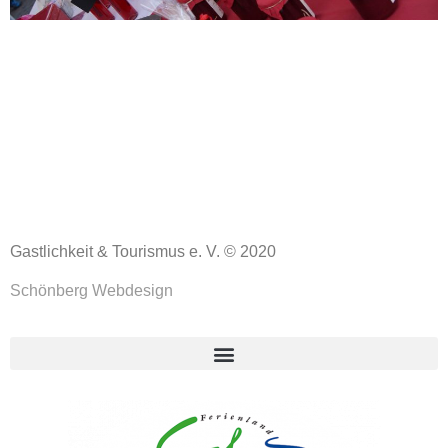
Gastlichkeit & Tourismus e. V. © 2020
Schönberg Webdesign