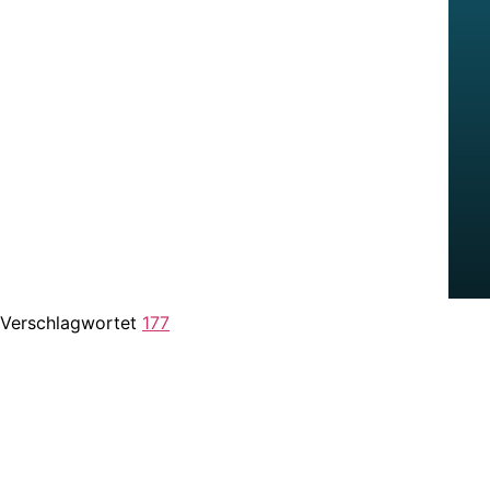
Verschlagwortet
177