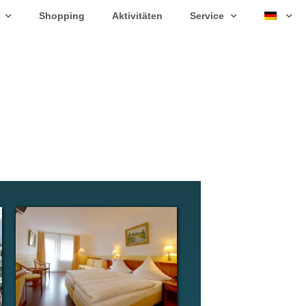
Shopping
Aktivitäten
Service