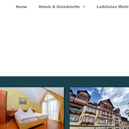
Home
Hotels & Unterkünfte
Leibliches Wohl