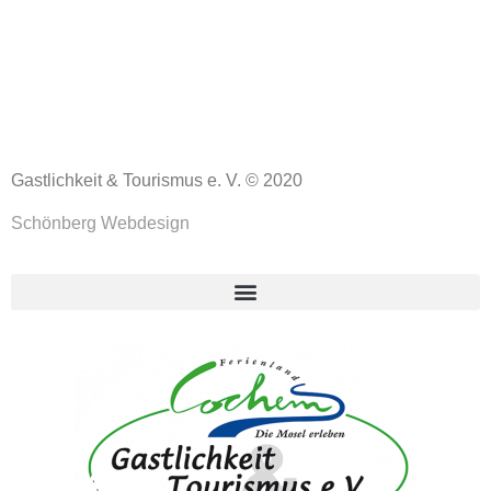
Gastlichkeit & Tourismus e. V. © 2020
Schönberg Webdesign