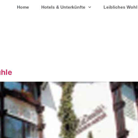
Home
Hotels & Unterkünfte
Leibliches Wohl
hle