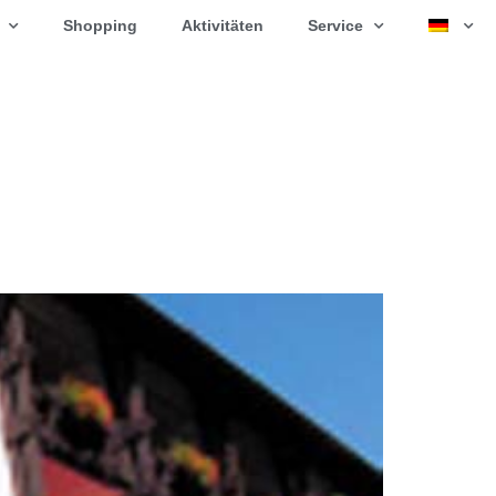
Shopping
Aktivitäten
Service