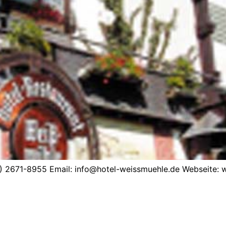
0) 2671-8955 Email: info@hotel-weissmuehle.de Webseite: