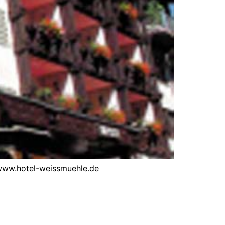
 www.hotel-weissmuehle.de