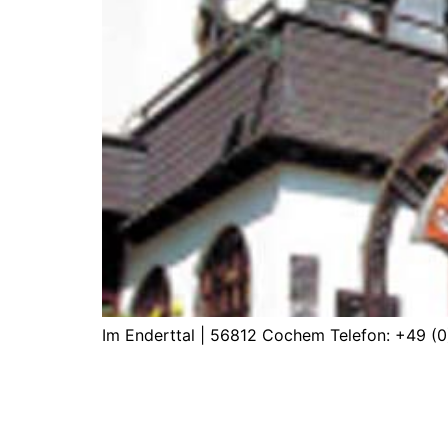
Im Enderttal | 56812 Cochem Telefon: +49 (